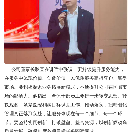
公司董事长耿直在讲话中强调，要持续提升服务能力，
在服务中体现价值、创造价值，以优质服务赢得客户、赢得
市场。要积极探索业务拓展新模式，不断提升公司在区域市
场的影响力。他指出，全体干部员工要进一步转变思想、转
换观念，紧紧围绕利润目标谋划工作、推动落实，把精细化
管理真正落到实处，让服务体现在每一个细节、每一个环
节。要坚持协同创新，打破壁垒、整合资源，以创新驱动高
质量发展，确保年度各项目标任务圆满完成。