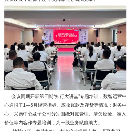
会议同期开展第四期“知行大讲堂”专题培训，数智运营中
心通报了1—5月经营指标、应收账款及存货等情况；财务中
心、采购中心及子公司分别围绕对账管理、清欠经验、准入
价值等内容作专题培训，为一线业务赋能助力。