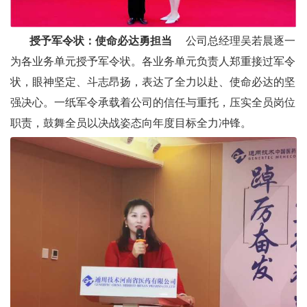
授予军令状：使命必达勇担当
公司总经理吴若晨逐一
为各业务单元授予军令状。各业务单元负责人郑重接过军令
状，眼神坚定、斗志昂扬，表达了全力以赴、使命必达的坚
强决心。一纸军令承载着公司的信任与重托，压实全员岗位
职责，鼓舞全员以决战姿态向年度目标全力冲锋。