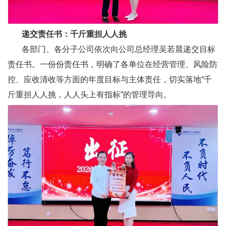
递交责任书：千斤重担人人挑
各部门、各分子公司依次向公司总经理吴若晨递交目标
责任书。一份份责任书，明确了各单位在经营管理、风险防
控、应收清收等方面的年度目标与主体责任，切实落地“千
斤重担人人挑，人人头上有指标”的管理导向。