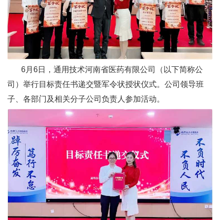
6月6日，通用技术河南省医药有限公司（以下简称公
司）举行目标责任书递交暨军令状授状仪式。公司领导班
子、各部门及相关分子公司负责人参加活动。