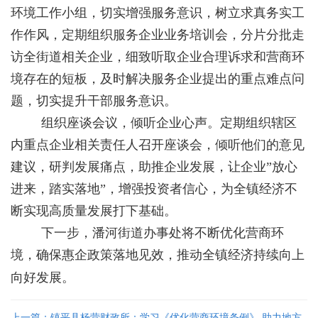
环境工作小组，切实增强服务意识，树立求真务实工
作作风，定期组织服务企业业务培训会，分片分批走
访全街道相关企业，细致听取企业合理诉求和营商环
境存在的短板，及时解决服务企业提出的重点难点问
题，切实提升干部服务意识。
组织座谈会议，倾听企业心声。定期组织辖区
内重点企业相关责任人召开座谈会，倾听他们的意见
建议，研判发展痛点，助推企业发展，让企业”放心
进来，踏实落地”，增强投资者信心，为全镇经济不
断实现高质量发展打下基础。
下一步，潘河街道办事处将不断优化营商环
境，确保惠企政策落地见效，推动全镇经济持续向上
向好发展。
上一篇：镇平县杨营财政所：学习《优化营商环境条例》 助力地方