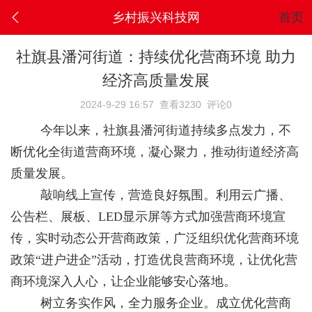
乡村振兴科技网
首页
社旗县潘河街道：持续优化营商环境 助力
经济高质量发展
2024-9-29 16:57
查看3230
评论0
今年以来，社旗县潘河街道持续多点发力，不
断优化全街道营商环境，凝心聚力，推动街道经济高
质量发展。
敲响线上宣传，营造良好氛围。利用云广播、
公告栏、展板、LED显示屏等方式加强营商环境宣
传，实时动态公开营商政策，广泛组织优化营商环境
政策“进户进企”活动，打造优良营商环境，让优化营
商环境深入人心，让企业能够安心落地。
树立务实作风，全力服务企业。成立优化营商