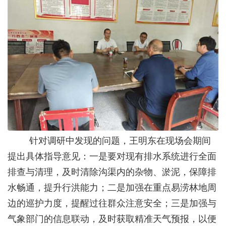
针对调研中发现的问题，王明东在现场会期间
提出具体指导意见：一是要对现有排水系统进行全面
排查与清理，及时清除沟渠内的杂物、淤泥，保障排
水畅通，提升行洪能力；二是加强在重点易涝林地周
边的巡护力度，提醒过往群众注意安全；三是加强与
气象部门的信息联动，及时获取精准天气预报，以便