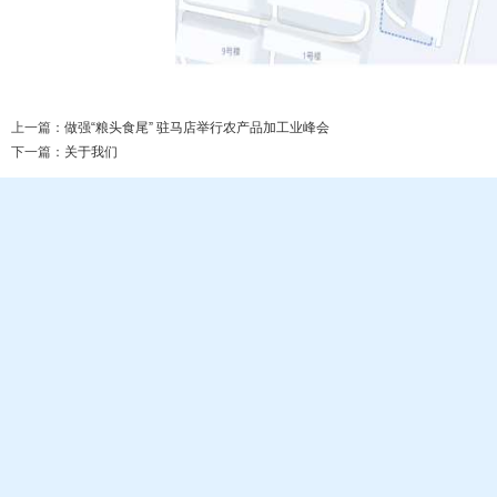
上一篇：
做强“粮头食尾” 驻马店举行农产品加工业峰会
下一篇：
关于我们