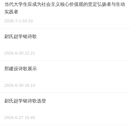
当代大学生应成为社会主义核心价值观的坚定弘扬者与生动
实践者
2026-7-1 03:33
尉氏赵学铭诗歌
2026-6-30 22:21
邢建设诗歌展示
2026-6-30 16:10
尉氏赵学铭诗歌选登
2026-6-27 16:40