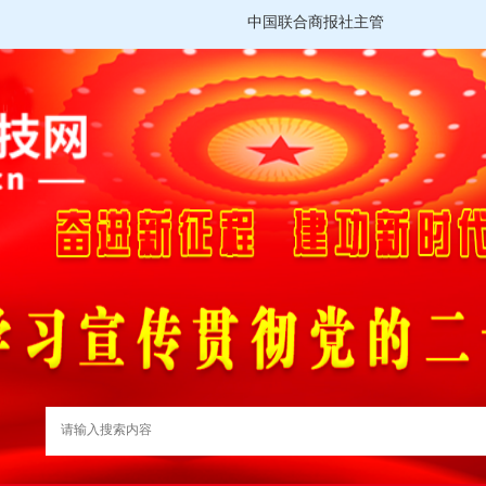
中国联合商报社主管