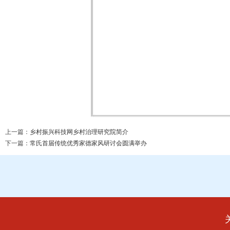
上一篇：
乡村振兴科技网乡村治理研究院简介
下一篇：
常氏首届传统优秀家德家风研讨会圆满举办