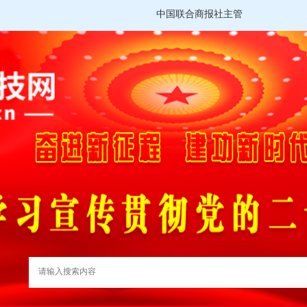
中国联合商报社主管