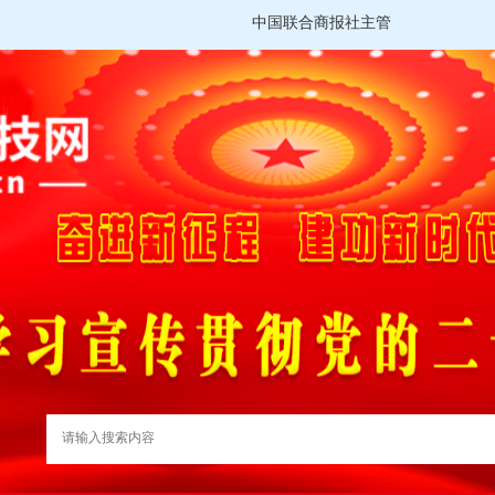
中国联合商报社主管