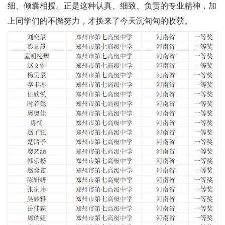
细、倾囊相授。正是这种认真、细致、负责的专业精神，加
上同学们的不懈努力，才换来了今天沉甸甸的收获。