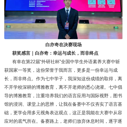
白亦奇在决赛现场
获奖感言｜白亦奇：幸运与成长，而非终点
有幸在第22届“外研社杯”全国中学生外语素养大赛中斩
获国家一等奖，这份荣誉于我而言，更多是一份幸运与成
长，而非终点。作为七中学子，我深知这份成绩的取得，离
不开学校深耕的博雅教育，离不开老师的悉心浇灌。七中倡
导的博雅教育，注重培养我们的语言应用与国际视野，图书
馆的浸润、课堂上的思辨，让我在备赛中不仅夯实了语言基
础，更学会用多元视角表达观点，这正是我能在大赛中从容
应对的底气所在。备赛路上，老师们放弃休息时间，逐字逐