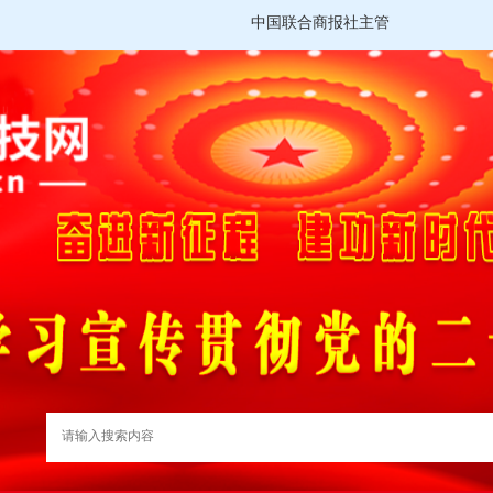
中国联合商报社主管