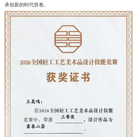
承创新的时代答卷。