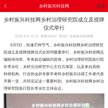
乡村振兴科技网
首页
乡村振兴科技网乡村治理研究院成立及授牌
仪式举行
2026-6-6 11:12
查看16937
评论0
乡村振兴科技网
6月5日，恰逢芒种节气，乡村振兴科技网乡村治理研究
院成立及授牌授牌仪式在郑州隆重举行。乡村振兴科技网总
编辑张传胜、常务副总编辑刘迎旭，乡村治理研究院执行院
长李永红，乡村法治研究中心主任吕海雷，以及来自高校、
科研机构、行业协会的专家学者和乡村振兴法律工作者代表
齐聚一堂，共同见证这一重要时刻。乡村振兴科技网乡村治
理研究院执行院长李永红主持会议。