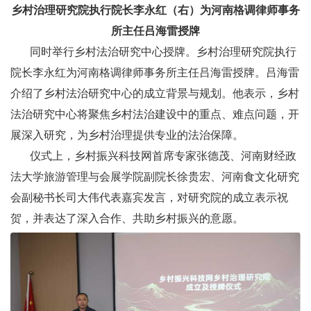
乡村治理研究院执行院长李永红（右）为河南格调律师事务
所主任吕海雷授牌
同时举行乡村法治研究中心授牌。乡村治理研究院执行
院长李永红为河南格调律师事务所主任吕海雷授牌。吕海雷
介绍了乡村法治研究中心的成立背景与规划。他表示，乡村
法治研究中心将聚焦乡村法治建设中的重点、难点问题，开
展深入研究，为乡村治理提供专业的法治保障。
仪式上，乡村振兴科技网首席专家张德茂、河南财经政
法大学旅游管理与会展学院副院长徐贵宏、河南食文化研究
会副秘书长司大伟代表嘉宾发言，对研究院的成立表示祝
贺，并表达了深入合作、共助乡村振兴的意愿。