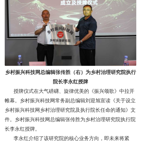
乡村振兴科技网总编辑张传胜（右）为乡村治理研究院执行
院长李永红授牌
授牌仪式在大气磅礴、旋律优美的《振兴颂歌》中拉开
帷幕。乡村振兴科技网常务副总编辑刘迎旭宣读《关于设立
乡村振兴科技网乡村治理研究院及执行院长任命的通知》文
件。乡村振兴科技网总编辑张传胜为乡村治理研究院执行院
长李永红授牌。
李永红介绍了该研究院的核心业务方向，即未来将紧