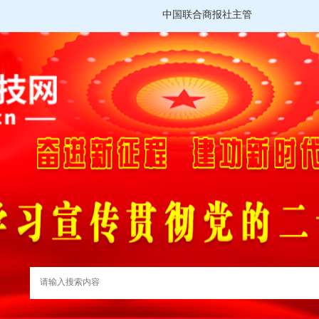
中国联合商报社主管