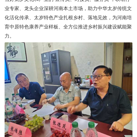
业专家、龙头企业深耕河南本土市场，助力中华太岁传统文
化活化传承、太岁特色产业扎根乡村、落地见效，为河南培
育中原特色康养产业样板、全方位推进乡村振兴建设赋能聚
力。