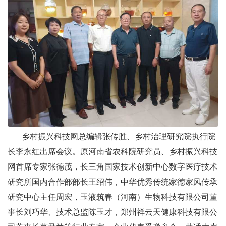
乡村振兴科技网总编辑张传胜、乡村治理研究院执行院
长李永红出席会议。原河南省农科院研究员、乡村振兴科技
网首席专家张德茂，长三角国家技术创新中心数字医疗技术
研究所国内合作部部长王绍伟，中华优秀传统家德家风传承
研究中心主任周宏，玉液筑春（河南）生物科技有限公司董
事长刘巧华、技术总监陈玉才，郑州祥云天健康科技有限公