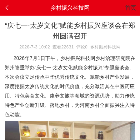
乡村振兴科技网
首页
“庆七一·太岁文化”赋能乡村振兴座谈会在郑
州圆满召开
2026-7-3 10:02
查看22631
评论0
乡村振兴科技网
2026年7月1日下午，乡村振兴科技网乡村治理研究院在
郑州隆重举办“庆七一·太岁文化赋能乡村振兴”专题座谈会。
本次会议立足传承中华优秀传统文化、赋能乡村产业发展，
深度挖掘太岁传统文化的时代价值，充分激活其在中医药应
用、特色美食文化、康养文旅等领域的资源优势，助力传统
特色产业创新升级、落地乡村，为河南乡村全面振兴注入特
色动能。