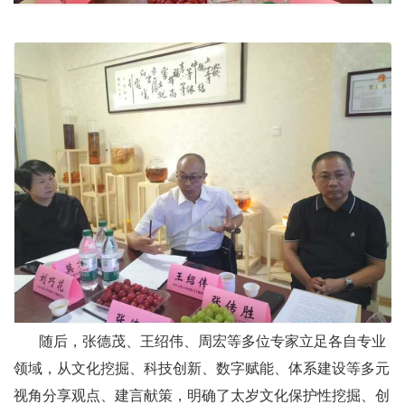
随后，张德茂、王绍伟、周宏等多位专家立足各自专业
领域，从文化挖掘、科技创新、数字赋能、体系建设等多元
视角分享观点、建言献策，明确了太岁文化保护性挖掘、创