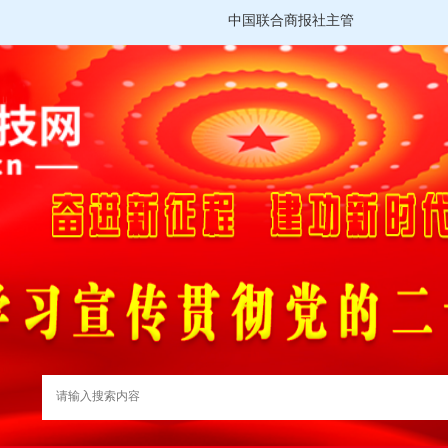
中国联合商报社主管