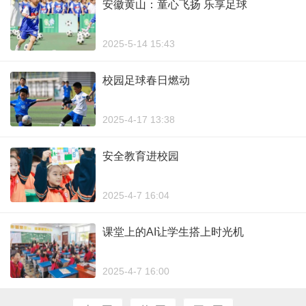
安徽黄山：童心飞扬 乐享足球
2025-5-14 15:43
校园足球春日燃动
2025-4-17 13:38
安全教育进校园
2025-4-7 16:04
课堂上的AI让学生搭上时光机
2025-4-7 16:00